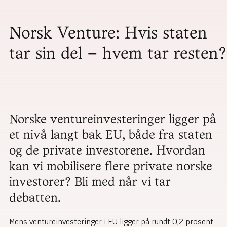
Norsk Venture: Hvis staten
tar sin del – hvem tar resten?
Norske ventureinvesteringer ligger på
et nivå langt bak EU, både fra staten
og de private investorene. Hvordan
kan vi mobilisere flere private norske
investorer? Bli med når vi tar
debatten.
Mens
ventureinvesteringer i
EU ligger på rundt 0,2 prosent