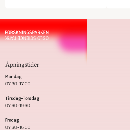
Åpningstider
Mandag
07:30–17:00
Tirsdag–Torsdag
07:30–19:30
Fredag
07:30–16:00