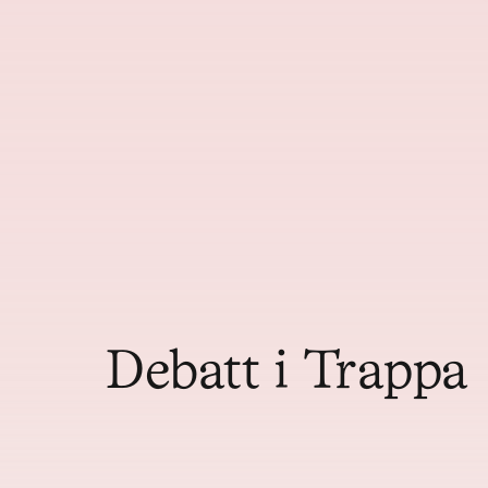
Debatt i Trappa