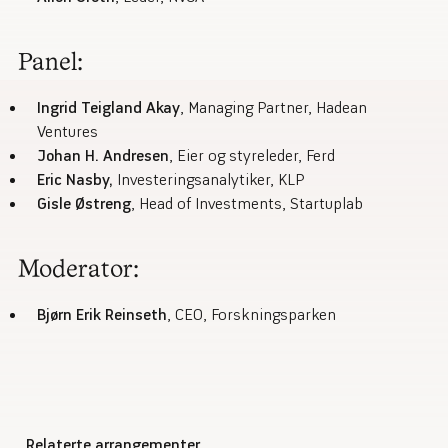
Panel:
Ingrid Teigland Akay
, Managing Partner, Hadean
Ventures
Johan H. Andresen
, Eier og styreleder, Ferd
Eric Nasby,
Investeringsanalytiker, KLP
Gisle Østreng
, Head of Investments, Startuplab
Moderator:
Bjørn Erik Reinseth
, CEO, Forskningsparken
Relaterte arrangementer