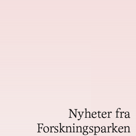
Nyheter fra
Forskningsparken