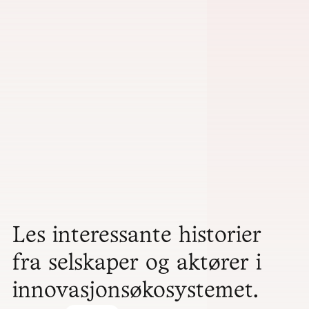
Les interessante historier
fra selskaper og aktører i
innovasjonsøkosystemet.