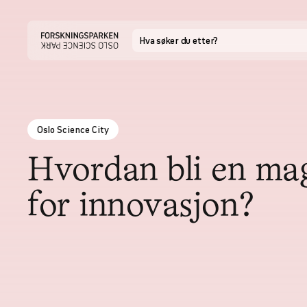
Oslo Science City
Hvordan bli en ma
for innovasjon?