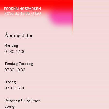
Åpningstider
Mandag
07:30–17:00
Tirsdag–Torsdag
07:30–19:30
Fredag
07:30–16:00
Helger og helligdager
Stengt