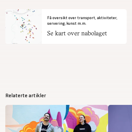
Få oversikt over transport, aktiviteter,
servering, kunst m.m.
Se kart over nabolaget
Relaterte artikler