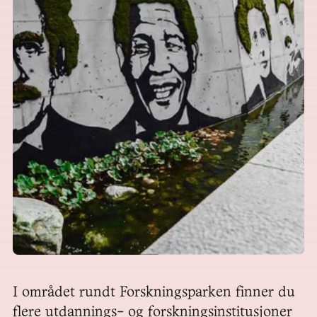
I området rundt Forskningsparken finner du 
flere utdannings- og forskningsinstitusjoner 