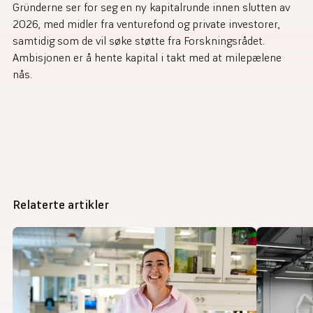
Gründerne ser for seg en ny kapitalrunde innen slutten av
2026, med midler fra venturefond og private investorer,
samtidig som de vil søke støtte fra Forskningsrådet.
Ambisjonen er å hente kapital i takt med at milepælene
nås.
Relaterte artikler