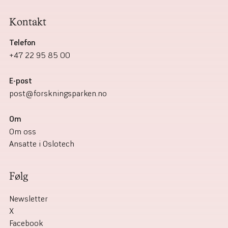
Kontakt
Telefon
+47 22 95 85 00
E-post
post@forskningsparken.no
Om‎
Om oss
Ansatte i Oslotech
Følg
Newsletter
X
Facebook