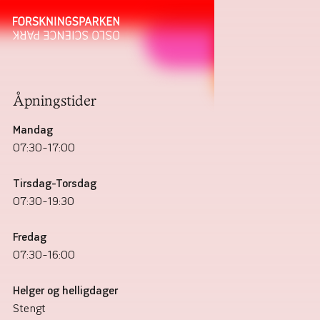
Åpningstider
Mandag
07:30–17:00
Tirsdag–Torsdag
07:30–19:30
Fredag
07:30–16:00
Helger og helligdager
Stengt