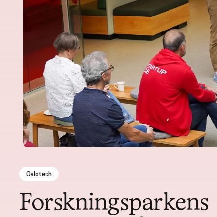
Oslotech
Forskningsparkens