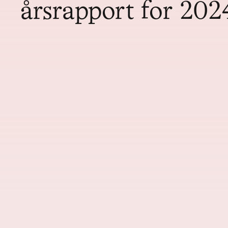
årsrapport for 202