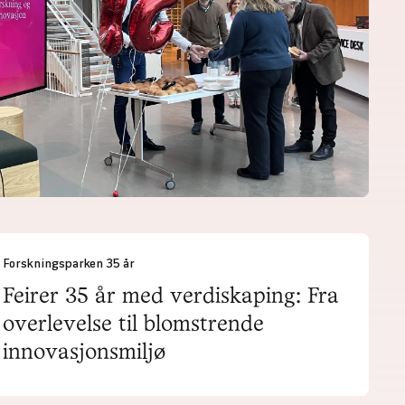
Forskningsparken 35 år
Feirer 35 år med verdiskaping: Fra
overlevelse til blomstrende
innovasjonsmiljø