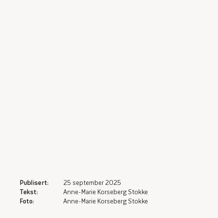
Publisert
:
25 september 2025
Tekst
:
Anne-Marie Korseberg Stokke
Foto
:
Anne-Marie Korseberg Stokke