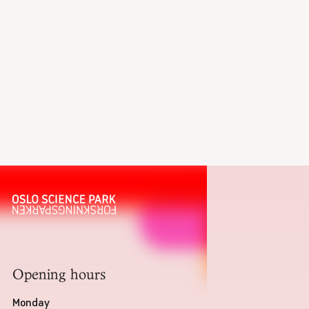
Opening hours
Monday