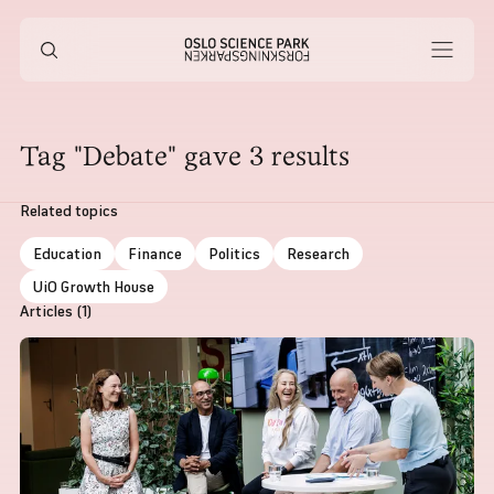
Tag
"Debate" gave 3 results
Related topics
Education
Finance
Politics
Research
UiO Growth House
Articles
(1)