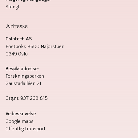
Stengt
Adresse
Oslotech AS
Postboks 8600 Majorstuen
0349 Oslo
Besøksadresse:
Forskningsparken
Gaustadalléen 21
Org.nr.
937 268 815
Veibeskrivelse
Google maps
Offentlig transport