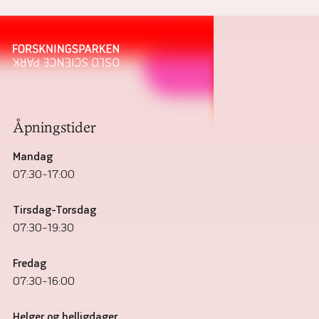
Åpningstider
Mandag
07:30–17:00
Tirsdag–Torsdag
07:30–19:30
Fredag
07:30–16:00
Helger og helligdager