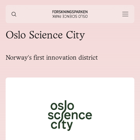
Oslo Science City
Norway's first innovation district