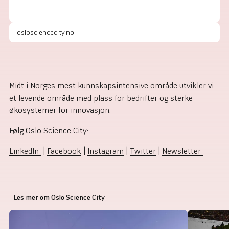
oslosciencecity.no
Midt i Norges mest kunnskapsintensive område utvikler vi
et levende område med plass for bedrifter og sterke
økosystemer for innovasjon.
Følg Oslo Science City:
LinkedIn
|
Facebook
|
Instagram
|
Twitter
|
Newsletter
Les mer om Oslo Science City